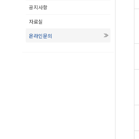
공지사항
자료실
온라인문의