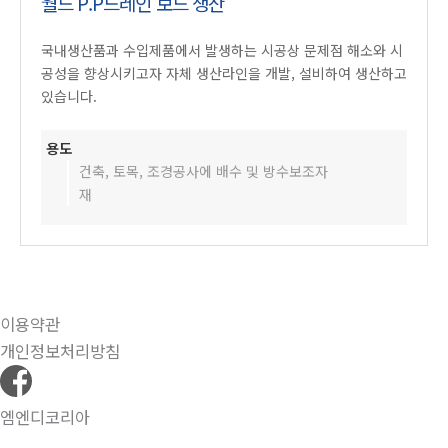
월드 P.P드레인 보드 생산
국내생산품과 수입제품에서 발생하는 시공상 문제점 해소와 시
공성을 향상시키고자 자체 생산라인을 개발, 설비하여 생산하고
있습니다.
용도
건축, 토목, 조경공사에 배수 및 방수보조자
재
이용약관
개인정보처리방침
엠엔디코리아