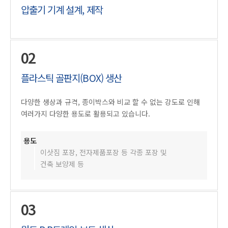
압출기 기계 설계, 제작
02
플라스틱 골판지(BOX) 생산
다양한 생상과 규격, 종이박스와 비교 할 수 없는 강도로 인해
여러가지 다양한 용도로 활용되고 있습니다.
용도
이삿짐 포장, 전자제품포장 등 각종 포장 및
건축 보양제 등
03