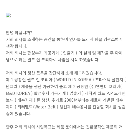
안녕 하십니까?
저희 회사를 소개하는 공간을 통하여 인사를 드리게 됨을 영광스럽게
생각 합니다.
저희 회사는 합성수지 가공기계 ( 압출기 ) 의 설계 및 제작을 주 아이
템으로 하는 월드 인 코리아로 사업을 시작 하였습니다.
저희 회사의 생산 품목을 간단하게 소개 해드리겠습니다.
제 1 공장인 월드 인 코리아 ( WORLD IN KOREA ) 프라스틱 골판지 (
단프라 ) 제품을 생산 가공하여 출고 제 2 공장인 (주)엠엔디 코리아(
M&D KOREA ) 합성수지 가공기계 ( 압출기 ) 제작과 월드 P.P 드레인
보드 ( 배수자재 ) 를 생산, 추가로 2008년부터는 새로이 개발된 배수
자재 ( 워터벨트/Water Belt ) 생산과 배수공사를 전담할 회사를 설립
중에 있습니다.
향후 저희 회사의 사업목표는 제품 분야에서는 친환경적인 제품의 개