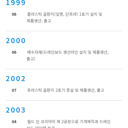
1999
06
플라스틱 골판지(일명, 단프라) 1호기 설치 및
제품생산, 출고
2000
06
배수자재(드레인보드 생산라인 설치 및 제품생산,
출고)
2002
07
프라스틱 골판지 2호기 증설 및 제품생산, 출고
2003
04
월드 인 코리아의 제 2공장으로 기계제작과 드레인