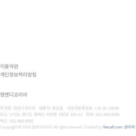
이용약관
개인정보처리방침
엠엔디코리아
회사명: 엠엔디코리아 대표자: 홍순철
사업자등록번호: 125-81-58566
주소: 17701 경기도 평택시 서탄면 서탄로 335-12
전화: 031.668.9580
팩스: 031.668.9582
Copyright © 2026 엠엔디코리아. All rights reserved.
Created by
Yescall.com
[
관리자
]